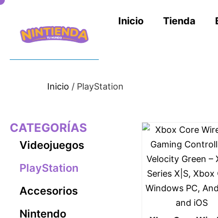
Inicio
Tienda
Inicio
/ PlayStation
CATEGORÍAS
Videojuegos
PlayStation
Accesorios
Nintendo