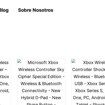
Blog
Sobre Nosotros