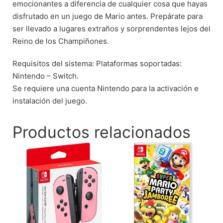
emocionantes a diferencia de cualquier cosa que hayas
disfrutado en un juego de Mario antes. Prepárate para
ser llevado a lugares extraños y sorprendentes lejos del
Reino de los Champiñones.
Requisitos del sistema: Plataformas soportadas:
Nintendo – Switch.
Se requiere una cuenta Nintendo para la activación e
instalación del juego.​
Productos relacionados