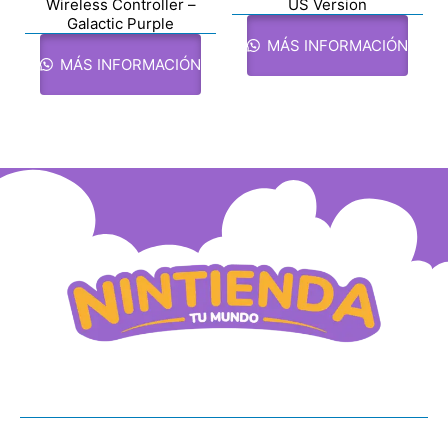
Wireless Controller –
US Version
Galactic Purple
MÁS INFORMACIÓN
MÁS INFORMACIÓN