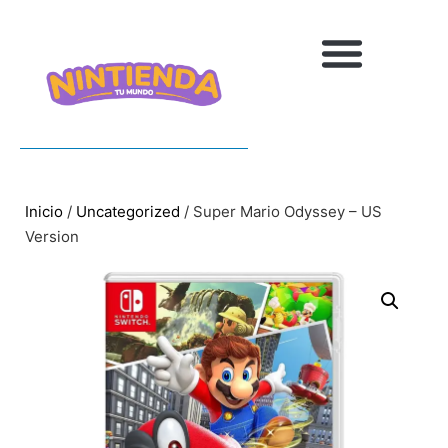
Inicio
/
Uncategorized
/ Super Mario Odyssey – US
Version