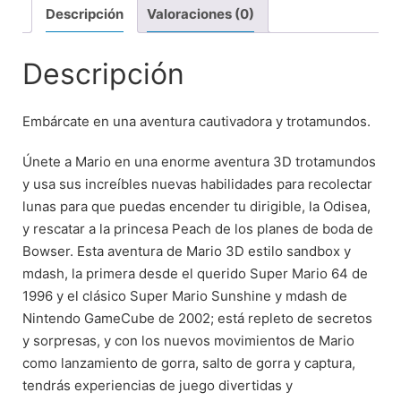
Descripción
Valoraciones (0)
Descripción
Embárcate en una aventura cautivadora y trotamundos.
Únete a Mario en una enorme aventura 3D trotamundos
y usa sus increíbles nuevas habilidades para recolectar
lunas para que puedas encender tu dirigible, la Odisea,
y rescatar a la princesa Peach de los planes de boda de
Bowser. Esta aventura de Mario 3D estilo sandbox y
mdash, la primera desde el querido Super Mario 64 de
1996 y el clásico Super Mario Sunshine y mdash de
Nintendo GameCube de 2002; está repleto de secretos
y sorpresas, y con los nuevos movimientos de Mario
como lanzamiento de gorra, salto de gorra y captura,
tendrás experiencias de juego divertidas y