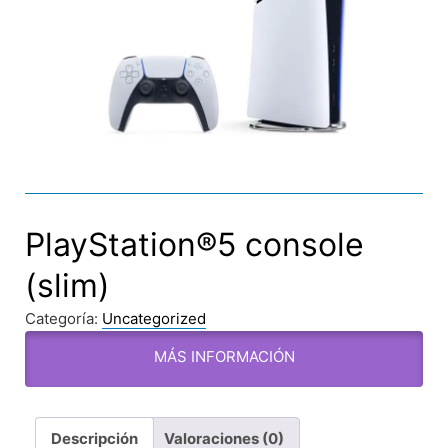
PlayStation®5 console
(slim)
Categoría:
Uncategorized
MÁS INFORMACIÓN
Descripción
Valoraciones (0)