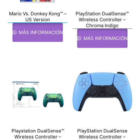
Mario Vs. Donkey Kong™ –
PlayStation DualSense™
US Version
Wireless Controller –
Chroma Indigo
MÁS INFORMACIÓN
MÁS INFORMACIÓN
Playstation DualSense™
PlayStation DualSense
Wireless Controller –
Wireless Controller –