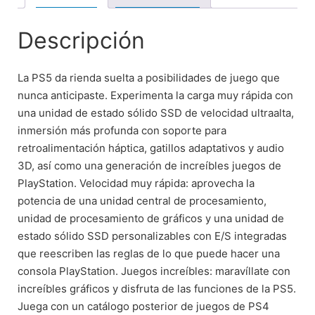
Descripción
La PS5 da rienda suelta a posibilidades de juego que
nunca anticipaste. Experimenta la carga muy rápida con
una unidad de estado sólido SSD de velocidad ultraalta,
inmersión más profunda con soporte para
retroalimentación háptica, gatillos adaptativos y audio
3D, así como una generación de increíbles juegos de
PlayStation. Velocidad muy rápida: aprovecha la
potencia de una unidad central de procesamiento,
unidad de procesamiento de gráficos y una unidad de
estado sólido SSD personalizables con E/S integradas
que reescriben las reglas de lo que puede hacer una
consola PlayStation. Juegos increíbles: maravíllate con
increíbles gráficos y disfruta de las funciones de la PS5.
Juega con un catálogo posterior de juegos de PS4