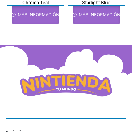
Chroma Teal
Starlight Blue
MÁS INFORMACIÓN
MÁS INFORMACIÓN